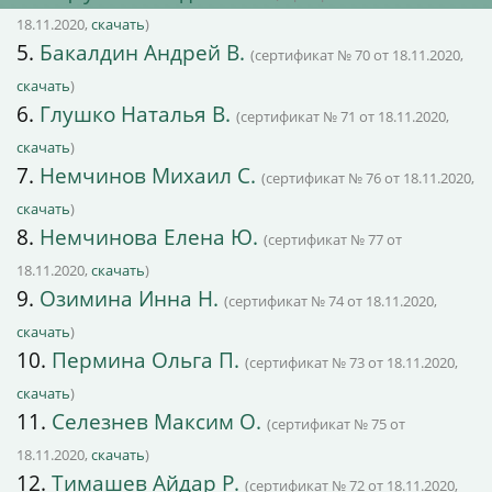
18.11.2020,
скачать
)
5.
Бакалдин Андрей В.
(сертификат № 70 от 18.11.2020,
скачать
)
6.
Глушко Наталья В.
(сертификат № 71 от 18.11.2020,
скачать
)
7.
Немчинов Михаил С.
(сертификат № 76 от 18.11.2020,
скачать
)
8.
Немчинова Елена Ю.
(сертификат № 77 от
18.11.2020,
скачать
)
9.
Озимина Инна Н.
(сертификат № 74 от 18.11.2020,
скачать
)
10.
Пермина Ольга П.
(сертификат № 73 от 18.11.2020,
скачать
)
11.
Селезнев Максим О.
(сертификат № 75 от
18.11.2020,
скачать
)
12.
Тимашев Айдар Р.
(сертификат № 72 от 18.11.2020,