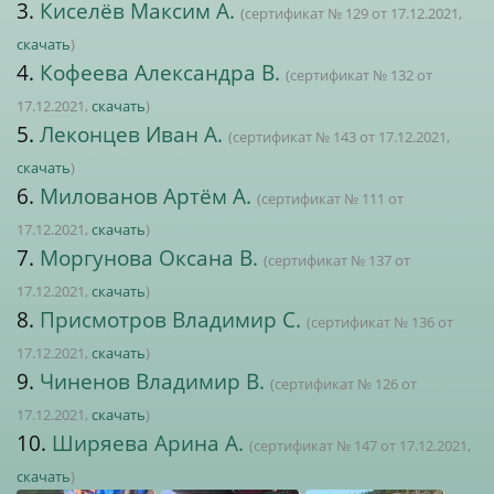
3.
Киселёв Максим А.
(сертификат № 129 от 17.12.2021,
скачать
)
4.
Кофеева Александра В.
(сертификат № 132 от
17.12.2021,
скачать
)
5.
Леконцев Иван А.
(сертификат № 143 от 17.12.2021,
скачать
)
6.
Милованов Артём А.
(сертификат № 111 от
17.12.2021,
скачать
)
7.
Моргунова Оксана В.
(сертификат № 137 от
17.12.2021,
скачать
)
8.
Присмотров Владимир С.
(сертификат № 136 от
17.12.2021,
скачать
)
9.
Чиненов Владимир В.
(сертификат № 126 от
17.12.2021,
скачать
)
10.
Ширяева Арина А.
(сертификат № 147 от 17.12.2021,
скачать
)