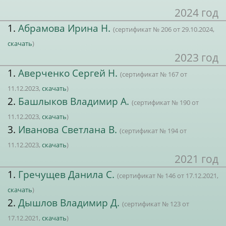
2024 год
1.
Абрамова Ирина Н.
(сертификат № 206 от 29.10.2024,
скачать
)
2023 год
1.
Аверченко Сергей Н.
(сертификат № 167 от
11.12.2023,
скачать
)
2.
Башлыков Владимир А.
(сертификат № 190 от
11.12.2023,
скачать
)
3.
Иванова Светлана В.
(сертификат № 194 от
11.12.2023,
скачать
)
2021 год
1.
Гречущев Данила С.
(сертификат № 146 от 17.12.2021,
скачать
)
2.
Дышлов Владимир Д.
(сертификат № 123 от
17.12.2021,
скачать
)