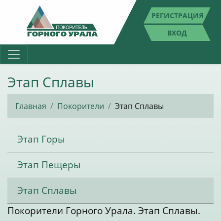
РЕГИСТРАЦИЯ
ВХОД
Этап Сплавы
Главная
Покорители
Этап Сплавы
Этап Горы
Этап Пещеры
Этап Сплавы
Покорители Горного Урала. Этап Сплавы.