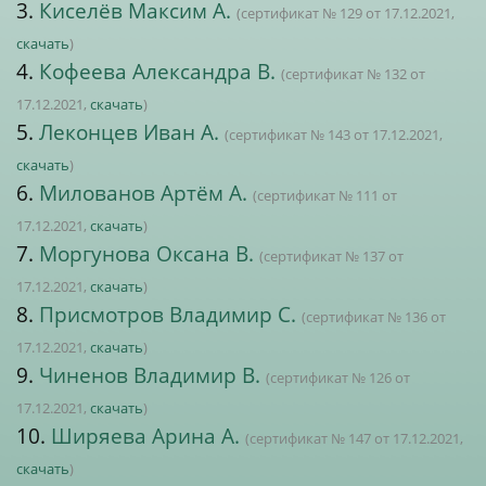
3.
Киселёв Максим А.
(сертификат № 129 от 17.12.2021,
скачать
)
4.
Кофеева Александра В.
(сертификат № 132 от
17.12.2021,
скачать
)
5.
Леконцев Иван А.
(сертификат № 143 от 17.12.2021,
скачать
)
6.
Милованов Артём А.
(сертификат № 111 от
17.12.2021,
скачать
)
7.
Моргунова Оксана В.
(сертификат № 137 от
17.12.2021,
скачать
)
8.
Присмотров Владимир С.
(сертификат № 136 от
17.12.2021,
скачать
)
9.
Чиненов Владимир В.
(сертификат № 126 от
17.12.2021,
скачать
)
10.
Ширяева Арина А.
(сертификат № 147 от 17.12.2021,
скачать
)