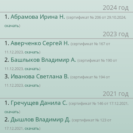
2024 год
1.
Абрамова Ирина Н.
(сертификат № 206 от 29.10.2024,
скачать
)
2023 год
1.
Аверченко Сергей Н.
(сертификат № 167 от
11.12.2023,
скачать
)
2.
Башлыков Владимир А.
(сертификат № 190 от
11.12.2023,
скачать
)
3.
Иванова Светлана В.
(сертификат № 194 от
11.12.2023,
скачать
)
2021 год
1.
Гречущев Данила С.
(сертификат № 146 от 17.12.2021,
скачать
)
2.
Дышлов Владимир Д.
(сертификат № 123 от
17.12.2021,
скачать
)