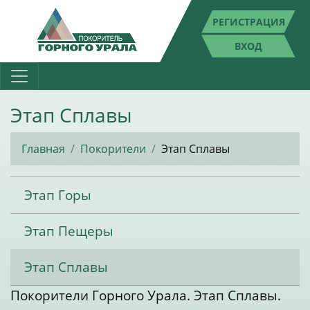
РЕГИСТРАЦИЯ
ВХОД
Этап Сплавы
Главная
Покорители
Этап Сплавы
Этап Горы
Этап Пещеры
Этап Сплавы
Покорители Горного Урала. Этап Сплавы.