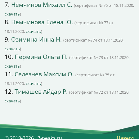
7.
Немчинов Михаил С.
(сертификат № 76 от 18.11.2020,
скачать
)
8.
Немчинова Елена Ю.
(сертификат № 77 от
18.11.2020,
скачать
)
9.
Озимина Инна Н.
(сертификат № 74 от 18.11.2020,
скачать
)
10.
Пермина Ольга П.
(сертификат № 73 от 18.11.2020,
скачать
)
11.
Селезнев Максим О.
(сертификат № 75 от
18.11.2020,
скачать
)
12.
Тимашев Айдар Р.
(сертификат № 72 от 18.11.2020,
скачать
)
© 2019-2026 7-peaks.ru
Наверх