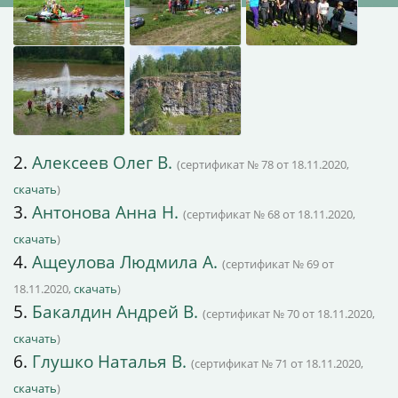
2.
Алексеев Олег В.
(сертификат № 78 от 18.11.2020,
скачать
)
3.
Антонова Анна Н.
(сертификат № 68 от 18.11.2020,
скачать
)
4.
Ащеулова Людмила А.
(сертификат № 69 от
18.11.2020,
скачать
)
5.
Бакалдин Андрей В.
(сертификат № 70 от 18.11.2020,
скачать
)
6.
Глушко Наталья В.
(сертификат № 71 от 18.11.2020,
скачать
)