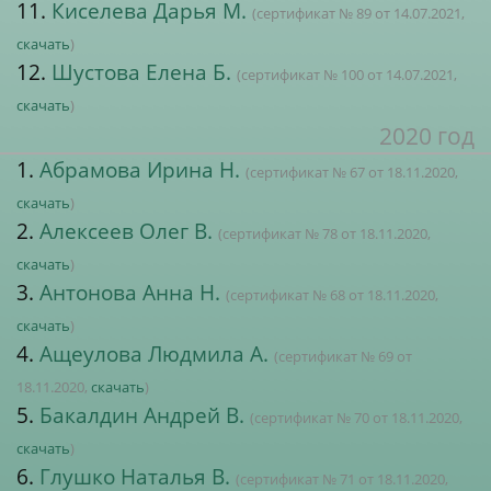
11.
Киселева Дарья М.
(сертификат № 89 от 14.07.2021,
скачать
)
12.
Шустова Елена Б.
(сертификат № 100 от 14.07.2021,
скачать
)
2020 год
1.
Абрамова Ирина Н.
(сертификат № 67 от 18.11.2020,
скачать
)
2.
Алексеев Олег В.
(сертификат № 78 от 18.11.2020,
скачать
)
3.
Антонова Анна Н.
(сертификат № 68 от 18.11.2020,
скачать
)
4.
Ащеулова Людмила А.
(сертификат № 69 от
18.11.2020,
скачать
)
5.
Бакалдин Андрей В.
(сертификат № 70 от 18.11.2020,
скачать
)
6.
Глушко Наталья В.
(сертификат № 71 от 18.11.2020,