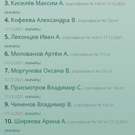
3.
Киселёв Максим А.
(сертификат № 129 от 17.12.2021,
скачать
)
4.
Кофеева Александра В.
(сертификат № 132 от
17.12.2021,
скачать
)
5.
Леконцев Иван А.
(сертификат № 143 от 17.12.2021,
скачать
)
6.
Милованов Артём А.
(сертификат № 111 от
17.12.2021,
скачать
)
7.
Моргунова Оксана В.
(сертификат № 137 от
17.12.2021,
скачать
)
8.
Присмотров Владимир С.
(сертификат № 136 от
17.12.2021,
скачать
)
9.
Чиненов Владимир В.
(сертификат № 126 от
17.12.2021,
скачать
)
10.
Ширяева Арина А.
(сертификат № 147 от 17.12.2021,
скачать
)