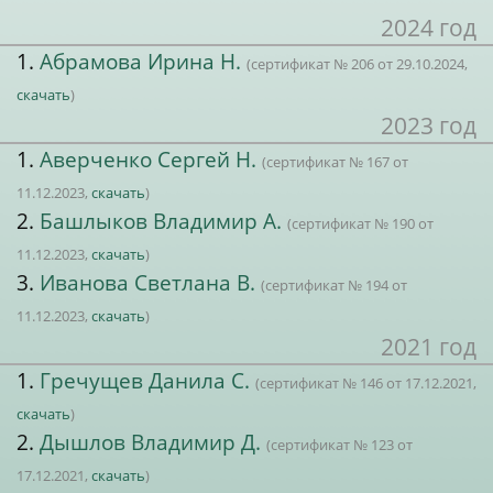
2024 год
1.
Абрамова Ирина Н.
(сертификат № 206 от 29.10.2024,
скачать
)
2023 год
1.
Аверченко Сергей Н.
(сертификат № 167 от
11.12.2023,
скачать
)
2.
Башлыков Владимир А.
(сертификат № 190 от
11.12.2023,
скачать
)
3.
Иванова Светлана В.
(сертификат № 194 от
11.12.2023,
скачать
)
2021 год
1.
Гречущев Данила С.
(сертификат № 146 от 17.12.2021,
скачать
)
2.
Дышлов Владимир Д.
(сертификат № 123 от
17.12.2021,
скачать
)