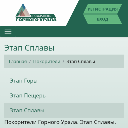
РЕГИСТРАЦИЯ
ВХОД
Этап Сплавы
Главная
Покорители
Этап Сплавы
Этап Горы
Этап Пещеры
Этап Сплавы
Покорители Горного Урала. Этап Сплавы.