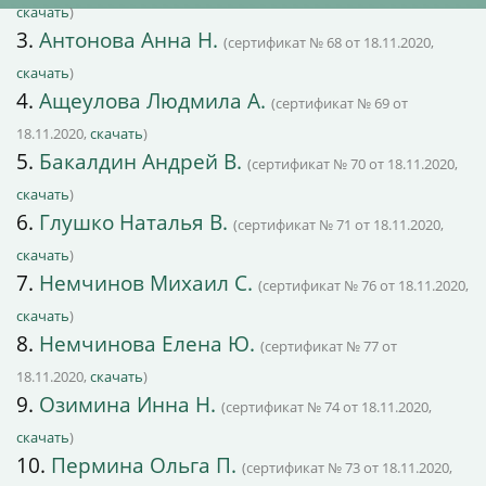
скачать
)
3.
Антонова Анна Н.
(сертификат № 68 от 18.11.2020,
скачать
)
4.
Ащеулова Людмила А.
(сертификат № 69 от
18.11.2020,
скачать
)
5.
Бакалдин Андрей В.
(сертификат № 70 от 18.11.2020,
скачать
)
6.
Глушко Наталья В.
(сертификат № 71 от 18.11.2020,
скачать
)
7.
Немчинов Михаил С.
(сертификат № 76 от 18.11.2020,
скачать
)
8.
Немчинова Елена Ю.
(сертификат № 77 от
18.11.2020,
скачать
)
9.
Озимина Инна Н.
(сертификат № 74 от 18.11.2020,
скачать
)
10.
Пермина Ольга П.
(сертификат № 73 от 18.11.2020,