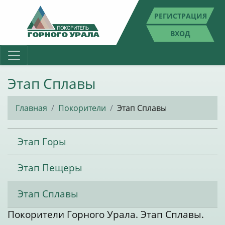
РЕГИСТРАЦИЯ
ВХОД
Этап Сплавы
Главная
Покорители
Этап Сплавы
Этап Горы
Этап Пещеры
Этап Сплавы
Покорители Горного Урала. Этап Сплавы.