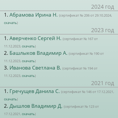
2024 год
1.
Абрамова Ирина Н.
(сертификат № 206 от 29.10.2024,
скачать
)
2023 год
1.
Аверченко Сергей Н.
(сертификат № 167 от
11.12.2023,
скачать
)
2.
Башлыков Владимир А.
(сертификат № 190 от
11.12.2023,
скачать
)
3.
Иванова Светлана В.
(сертификат № 194 от
11.12.2023,
скачать
)
2021 год
1.
Гречущев Данила С.
(сертификат № 146 от 17.12.2021,
скачать
)
2.
Дышлов Владимир Д.
(сертификат № 123 от
17.12.2021,
скачать
)