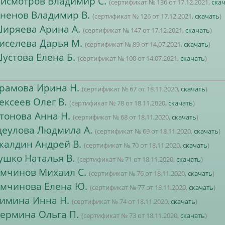
исмотров Владимир С.
(сертификат № 136 от 17.12.2021,
ска
ненов Владимир В.
(сертификат № 126 от 17.12.2021,
скачать
)
иряева Арина А.
(сертификат № 147 от 17.12.2021,
скачать
)
иселева Дарья М.
(сертификат № 89 от 14.07.2021,
скачать
)
устова Елена Б.
(сертификат № 100 от 14.07.2021,
скачать
)
рамова Ирина Н.
(сертификат № 67 от 18.11.2020,
скачать
)
ексеев Олег В.
(сертификат № 78 от 18.11.2020,
скачать
)
тонова Анна Н.
(сертификат № 68 от 18.11.2020,
скачать
)
еулова Людмила А.
(сертификат № 69 от 18.11.2020,
скачать
)
калдин Андрей В.
(сертификат № 70 от 18.11.2020,
скачать
)
ушко Наталья В.
(сертификат № 71 от 18.11.2020,
скачать
)
мчинов Михаил С.
(сертификат № 76 от 18.11.2020,
скачать
)
мчинова Елена Ю.
(сертификат № 77 от 18.11.2020,
скачать
)
имина Инна Н.
(сертификат № 74 от 18.11.2020,
скачать
)
ермина Ольга П.
(сертификат № 73 от 18.11.2020,
скачать
)