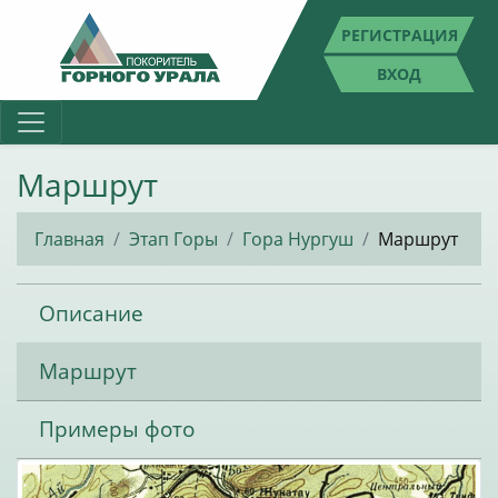
РЕГИСТРАЦИЯ
ВХОД
Маршрут
Главная
Этап Горы
Гора Нургуш
Маршрут
Описание
Маршрут
Примеры фото