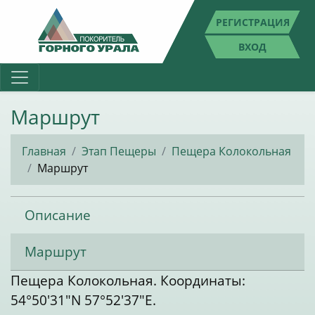
РЕГИСТРАЦИЯ
ВХОД
Маршрут
Главная
Этап Пещеры
Пещера Колокольная
Маршрут
Описание
Маршрут
Пещера Колокольная. Координаты:
54°50'31"N 57°52'37"E.