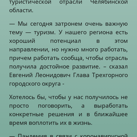
туристической отрасли Челябинской
области.
— Мы сегодня затронем очень важную
тему — туризм. У нашего региона есть
хороший потенциал в этом
направлении, но нужно много работать,
причем работать сообща, чтобы отрасль
получила достойное развитие. – сказал
Евгений Леонидович Глава Трехгорного
городского округа -
Хотелось бы, чтобы у нас получилось не
просто поговорить, а выработать
конкретные решения и в ближайшее
время воплотить их в жизнь.
— Пандемия в связи с коронавирусной