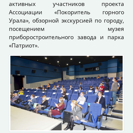
активных участников проекта
Ассоциации «Покоритель горного
Урала», обзорной экскурсией по городу,
посещением музея
приборостроительного завода и парка
«Патриот».