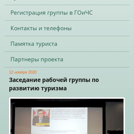
Регистрация группы в ГОиЧС
Контакты и телефоны
Памятка туриста
Партнеры проекта
12 ноября 2020
Заседание рабочей группы по
развитию туризма