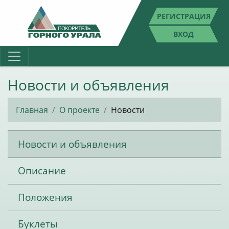
РЕГИСТРАЦИЯ
ВХОД
Новости и объявления
Главная
О проекте
Новости
Новости и объявления
Описание
Положения
Буклеты