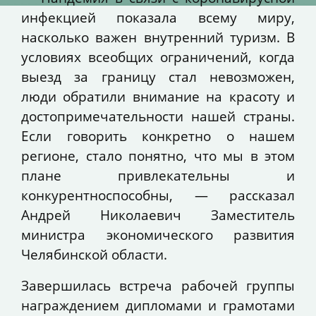
инфекцией показала всему миру,
насколько важен внутренний туризм. В
условиях всеобщих ограничений, когда
выезд за границу стал невозможен,
люди обратили внимание на красоту и
достопримечательности нашей страны.
Если говорить конкретно о нашем
регионе, стало понятно, что мы в этом
плане привлекательны и
конкурентноспособны, — рассказал
Андрей Николаевич Заместитель
министра экономического развития
Челябинской области.
Завершилась встреча рабочей группы
награждением дипломами и грамотами