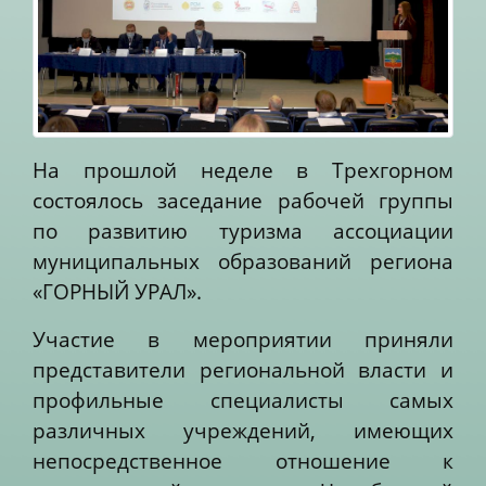
На прошлой неделе в Трехгорном
состоялось заседание рабочей группы
по развитию туризма ассоциации
муниципальных образований региона
«ГОРНЫЙ УРАЛ».
Участие в мероприятии приняли
представители региональной власти и
профильные специалисты самых
различных учреждений, имеющих
непосредственное отношение к