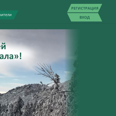
РЕГИСТРАЦИЯ
рители
ВХОД