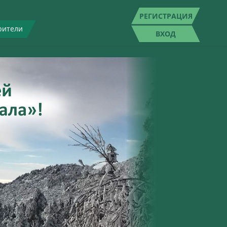
РЕГИСТРАЦИЯ
рители
ВХОД