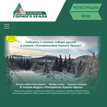
РЕГИСТРАЦИЯ
ВХОД